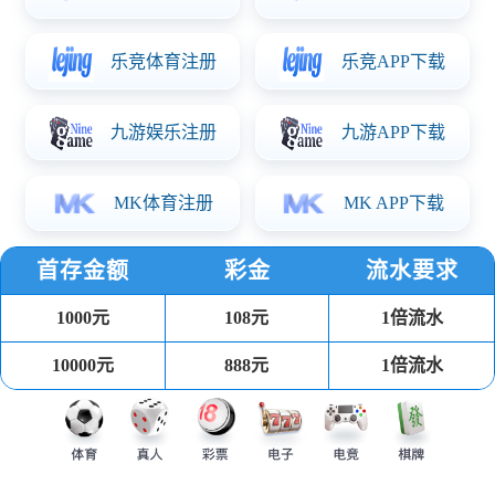
国俱乐部报价
欧洲乒坛近来一则消息引发球迷热议：勒布伦兄弟
——哥哥阿莱克斯·勒布伦与弟弟费利克斯·勒布伦，或
许即将在职业道路上分道扬镳。据可靠消息源透露，
阿莱克斯已收到来自三家中国乒乓球俱乐部的正式报
价，这让兄弟二人此前并肩作战的“黄金搭档”前景蒙
上变数。勒布伦兄弟作为法国乒坛的新生代代表，近
年来在国际赛场上屡创佳绩，但这份来自东方的橄榄
枝，可能将彻底改变他们的职业轨迹。