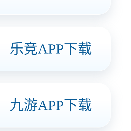
下一篇：
勒布伦兄弟或分道扬镳，哥哥收到三