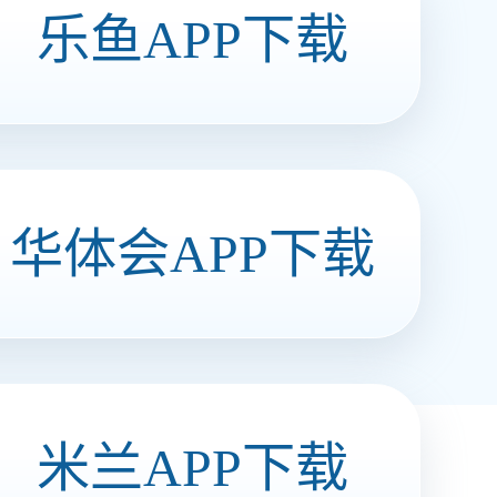
全球直播的顶级赛事，两者的结合必然导致
非个案——近年来，越来越多的政治人物选
超级碗，政治与体育的边界正逐渐模糊。对
安保需求，正在成为一项新的挑战。就像这
制定更清晰的应急预案，既保证球员和观众
决赛G3无疑因特朗普的到场而多了一重叙事
弹性，也提醒我们：当镁光灯不仅聚焦于篮
。随着系列赛进入白热化阶段，这种“安保
不重要——重要的是，在球场上，34分和
力。毕竟，篮筐不会因为谁的到场而改变高
的人。