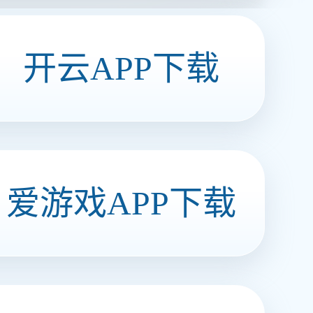
治因素如何影响球员心
响了比赛氛围。赛前热身时，转播镜头多次
感觉像在打客场”。一位在季后赛中表现稳
前总统，每次进球后看台上都会有特殊反应
我们必须把注意力集中在篮球本身。”不
大场面’难得一见，就像TSA安检提醒你这里
G3上半场双方的犯规频率明显高于系列赛
妙心理在起作用。
A安检看顶级赛事的政治
知情人士透露，安保团队在赛前72小时就
况。特朗普作为极具争议的政治人物，其公