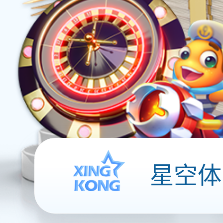
有特朗普观赛的总决赛G3：
NBA球员称进场要过TSA安
检